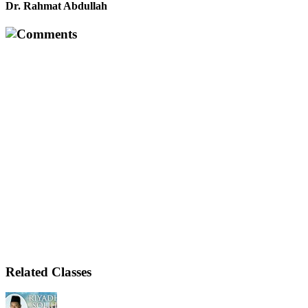
Dr. Rahmat Abdullah
Comments
Related Classes