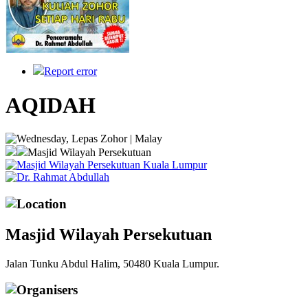
Report error
AQIDAH
Wednesday, Lepas Zohor | Malay
Masjid Wilayah Persekutuan
Masjid Wilayah Persekutuan Kuala Lumpur
Dr. Rahmat Abdullah
Location
Masjid Wilayah Persekutuan
Jalan Tunku Abdul Halim, 50480 Kuala Lumpur.
Organisers