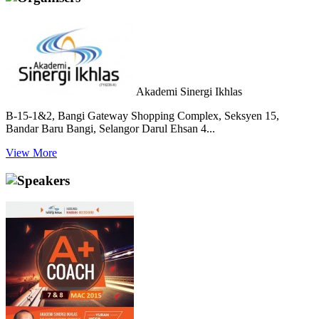
Akademi Sinergi Ikhlas
B-15-1&2, Bangi Gateway Shopping Complex, Seksyen 15,
Bandar Baru Bangi, Selangor Darul Ehsan 4...
View More
Speakers