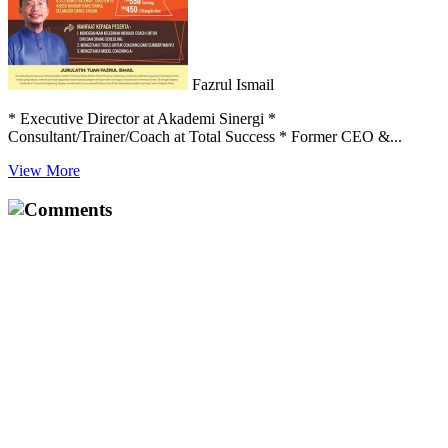
Fazrul Ismail
* Executive Director at Akademi Sinergi *
Consultant/Trainer/Coach at Total Success * Former CEO &...
View More
Comments