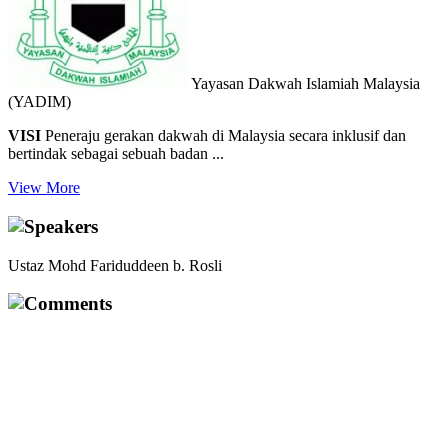
Yayasan Dakwah Islamiah Malaysia
(YADIM)
VISI
Peneraju gerakan dakwah di Malaysia secara inklusif dan
bertindak sebagai sebuah badan ...
View More
Speakers
Ustaz Mohd Fariduddeen b. Rosli
Comments