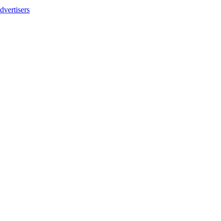
dvertisers