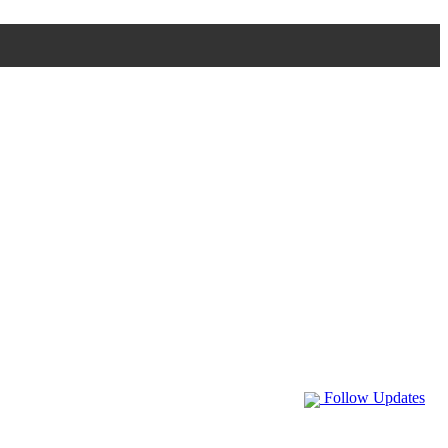
Follow Updates