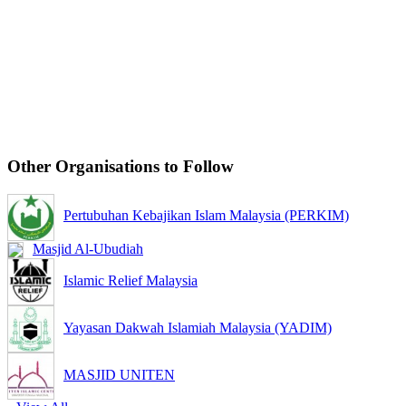
Other Organisations to Follow
Pertubuhan Kebajikan Islam Malaysia (PERKIM)
Masjid Al-Ubudiah
Islamic Relief Malaysia
Yayasan Dakwah Islamiah Malaysia (YADIM)
MASJID UNITEN